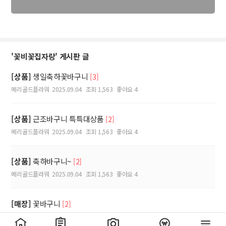
'꽃비꽃집자랑' 게시판 글
[상품]
생일축하꽃바구니
[3]
메리골드플라워
2025.09.04
조회 1,563
좋아요 4
[상품]
근조바구니 특특대상품
[2]
메리골드플라워
2025.09.04
조회 1,563
좋아요 4
[상품]
축하바구니~
[2]
메리골드플라워
2025.09.04
조회 1,563
좋아요 4
[매장]
꽃바구니
[2]
메리골드플라워
2025.09.04
조회 1,595
좋아요 3