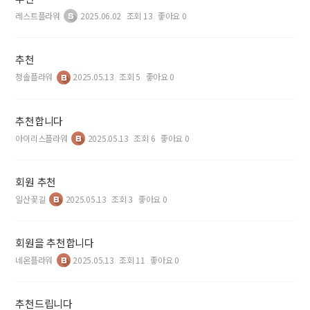
레스트플라워
2025.06.02
조회 13
좋아요 0
추천
청솔플라워
2025.05.13
조회 5
좋아요 0
추천합니다
아이리스플라워
2025.05.13
조회 6
좋아요 0
회원 추천
일산꽃길
2025.05.13
조회 3
좋아요 0
회원을 추천합니다
네온플라워
2025.05.13
조회 11
좋아요 0
추천드립니다