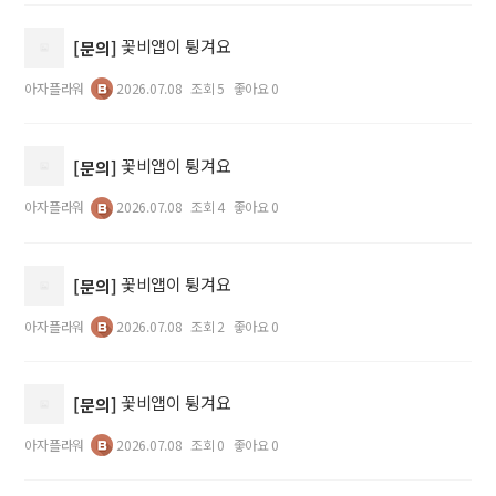
꽃비앱이 튕겨요
[문의]
아자플라워
2026.07.08
조회 5
좋아요 0
꽃비앱이 튕겨요
[문의]
아자플라워
2026.07.08
조회 4
좋아요 0
꽃비앱이 튕겨요
[문의]
아자플라워
2026.07.08
조회 2
좋아요 0
꽃비앱이 튕겨요
[문의]
아자플라워
2026.07.08
조회 0
좋아요 0