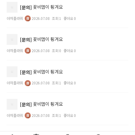
꽃비앱이 튕겨요
[문의]
아자플라워
2026.07.08
조회 1
좋아요 0
꽃비앱이 튕겨요
[문의]
아자플라워
2026.07.08
조회 0
좋아요 0
꽃비앱이 튕겨요
[문의]
아자플라워
2026.07.08
조회 1
좋아요 0
꽃비앱이 튕겨요
[문의]
아자플라워
2026.07.08
조회 1
좋아요 0