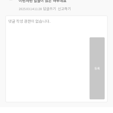
이런저런 일들이 많은 하루네요
답글쓰기
신고하기
2025.03.14 11:28
등록