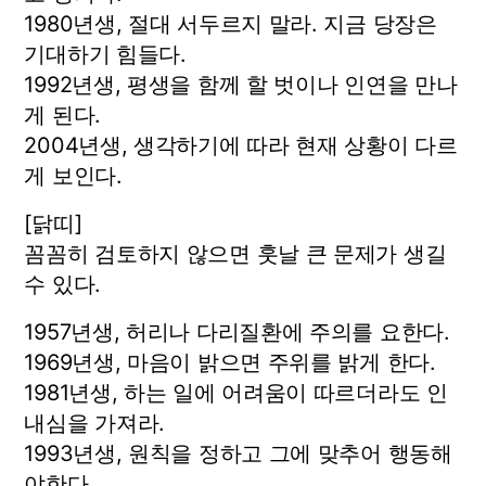
1980년생, 절대 서두르지 말라. 지금 당장은
기대하기 힘들다.
1992년생, 평생을 함께 할 벗이나 인연을 만나
게 된다.
2004년생, 생각하기에 따라 현재 상황이 다르
게 보인다.
[닭띠]
꼼꼼히 검토하지 않으면 훗날 큰 문제가 생길
수 있다.
1957년생, 허리나 다리질환에 주의를 요한다.
1969년생, 마음이 밝으면 주위를 밝게 한다.
1981년생, 하는 일에 어려움이 따르더라도 인
내심을 가져라.
1993년생, 원칙을 정하고 그에 맞추어 행동해
야한다.