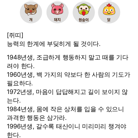
[쥐띠]
능력의 한계에 부딪히게 될 것이다.
1948년생, 조급하게 행동하지 말고 때를 기다
려야 한다.
1960년생, 백 가지의 약보다 한 사람의 기도가
필요하다.
1972년생, 마음이 답답해지고 길이 보이지 않
는다.
1984년생, 몸에 작은 상처를 입을 수 있으니
과격한 행동은 삼가라.
1996년생, 갈수록 태산이니 미리미리 챙겨야
한다.