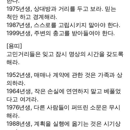
한다.
1975년생, 상대방과 거리를 두고 보라. 믿는
척만 하고 경계해라.
1987년생, 스스로를 고립시키지 말아야 한다.
1999년생, 주변의 충고를 받아들여야 한다.
[용띠]
고민거리들은 잊고 잠시 명상의 시간을 갖도록
해라.
1952년생, 매매나 계약에 관한 것은 가족과 상
의하라.
1964년생, 작은 손실에 연연하지 말고 베풀었
다고 여겨라.
1976년생, 다른 사람들이 퍼뜨린 소문은 무시
해라.
1988년생, 계획을 실행에 옮기는 것은 시기상