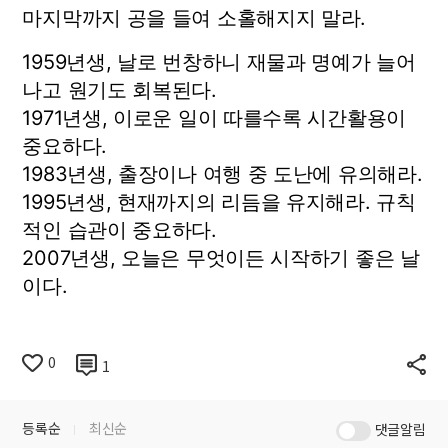
마지막까지 공을 들여 소홀해지지 말라.
1959년생, 날로 번창하니 재물과 명예가 늘어
나고 원기도 회복된다.
1971년생, 이로운 일이 따를수록 시간활용이
중요하다.
1983년생, 출장이나 여행 중 도난에 유의해라.
1995년생, 현재까지의 리듬을 유지해라. 규칙
적인 습관이 중요하다.
2007년생, 오늘은 무엇이든 시작하기 좋은 날
이다.
0
1
등록순
최신순
댓글알림