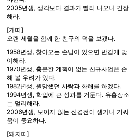
2005년생, 생각보다 결과가 빨리 나오니 긴장
해라.
[개띠]
오랜 세월을 함께 한 친구의 덕을 보겠다.
1958년생, 찾아오는 손님이 있으면 반갑게 맞
이해라.
1970년생, 충분한 계획이 없는 신규사업은 손
해 볼 우려가 있다.
1982년생, 원망했던 사람과 화해를 하겠다.
1994년생, 학업에 큰 성과를 거둔다. 유흥장소
는 멀리해라.
2006년생, 보이지 않는 신경전이 생기니 기싸
움이 중요하다.
[돼지띠]