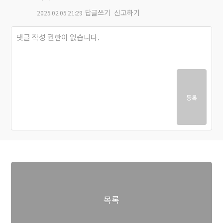
답글쓰기
신고하기
2025.02.05 21:29
등록
목록