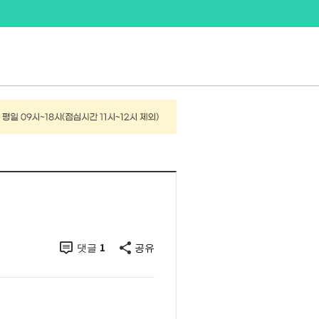
1
댓글
공유