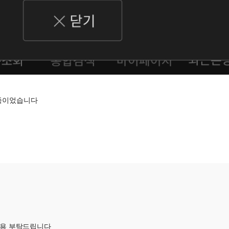
만족이었습니다
이용 부탁드립니다