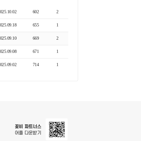
025.10.02
602
2
025.09.18
655
1
025.09.10
669
2
025.09.08
671
1
025.09.02
714
1